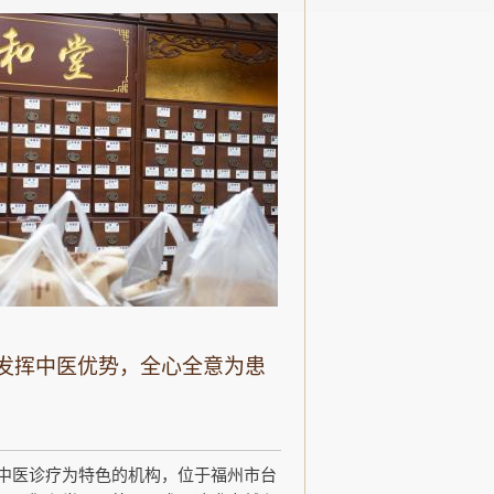
发挥中医优势，全心全意为患
中医诊疗为特色的机构，位于福州市台