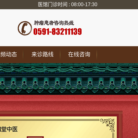
医馆门诊时间 : 08:00-17:30
视频动态
来诊路线
在线咨询