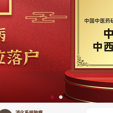
消化系统肿瘤