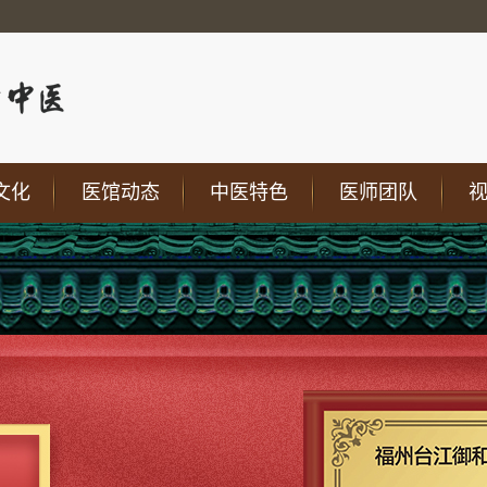
文化
医馆动态
中医特色
医师团队