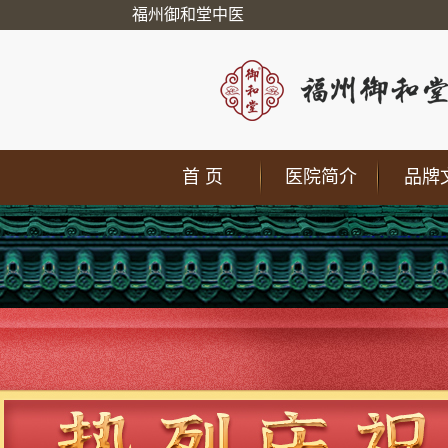
福州御和堂中医
首 页
医院简介
品牌