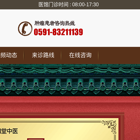
医馆门诊时间 : 08:00-17:30
视频动态
来诊路线
在线咨询