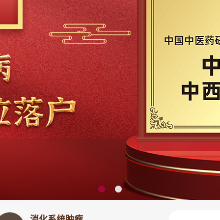
消化系统肿瘤