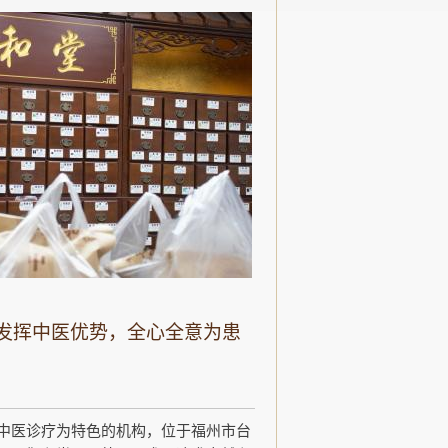
发挥中医优势，全心全意为患
中医诊疗为特色的机构，位于福州市台