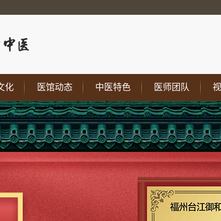
文化
医馆动态
中医特色
医师团队