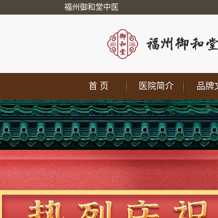
福州御和堂中医
首 页
医院简介
品牌