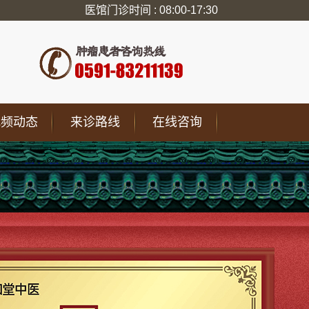
医馆门诊时间 : 08:00-17:30
视频动态
来诊路线
在线咨询