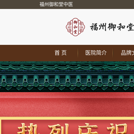
福州御和堂中医
首 页
医院简介
品牌