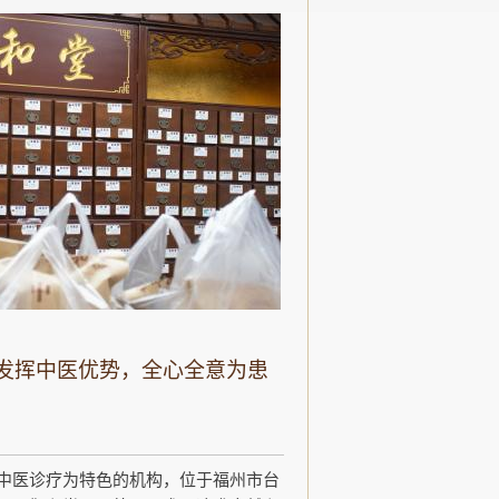
发挥中医优势，全心全意为患
中医诊疗为特色的机构，位于福州市台