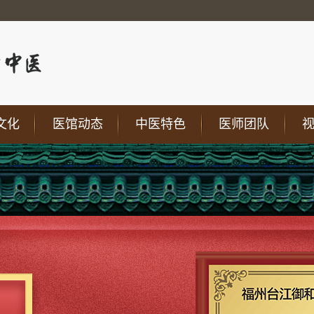
文化
医馆动态
中医特色
医师团队